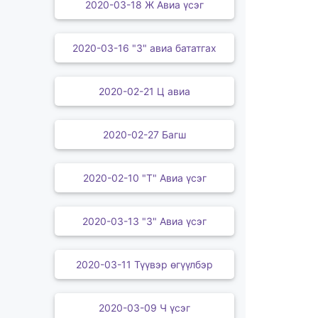
2020-03-18 Ж Авиа үсэг
2020-03-16 "З" авиа бататгах
2020-02-21 Ц авиа
2020-02-27 Багш
2020-02-10 "Т" Авиа үсэг
2020-03-13 "З" Авиа үсэг
2020-03-11 Түүвэр өгүүлбэр
2020-03-09 Ч үсэг