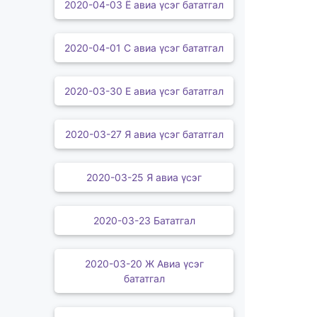
2020-04-03 Ё авиа үсэг бататгал
2020-04-01 С авиа үсэг бататгал
2020-03-30 Е авиа үсэг бататгал
2020-03-27 Я авиа үсэг бататгал
2020-03-25 Я авиа үсэг
2020-03-23 Бататгал
2020-03-20 Ж Авиа үсэг
бататгал