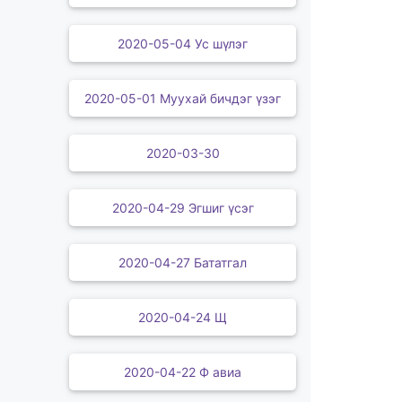
2020-05-04 Ус шүлэг
2020-05-01 Муухай бичдэг үзэг
2020-03-30
2020-04-29 Эгшиг үсэг
2020-04-27 Бататгал
2020-04-24 Щ
2020-04-22 Ф авиа