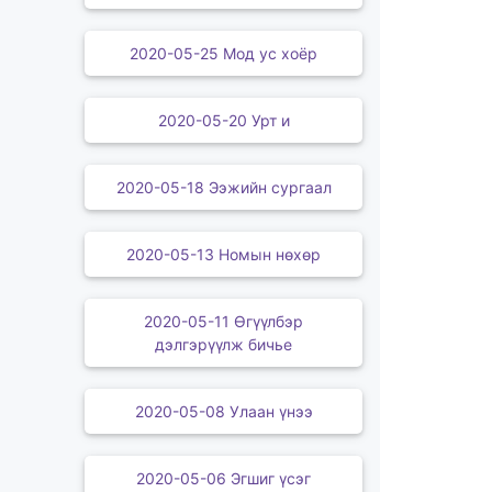
2020-05-25 Мод ус хоёр
2020-05-20 Урт и
2020-05-18 Ээжийн сургаал
2020-05-13 Номын нөхөр
2020-05-11 Өгүүлбэр
дэлгэрүүлж бичье
2020-05-08 Улаан үнээ
2020-05-06 Эгшиг үсэг