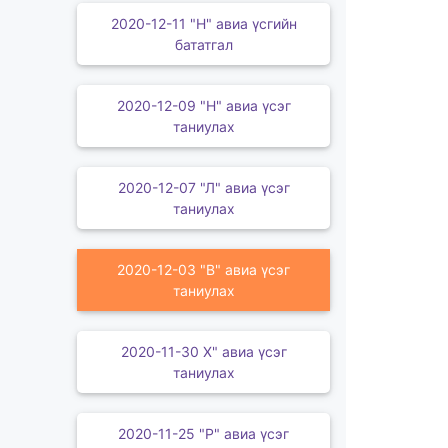
2020-12-11 "Н" авиа үсгийн
бататгал
2020-12-09 "Н" авиа үсэг
таниулах
2020-12-07 "Л" авиа үсэг
таниулах
2020-12-03 "В" авиа үсэг
таниулах
2020-11-30 Х" авиа үсэг
таниулах
2020-11-25 "Р" авиа үсэг