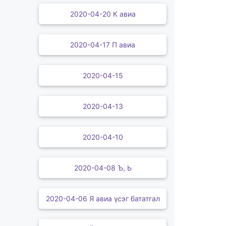
2020-04-20 К авиа
2020-04-17 П авиа
2020-04-15
2020-04-13
2020-04-10
2020-04-08 Ъ, Ь
2020-04-06 Я авиа үсэг бататгал