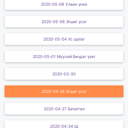
2020-05-08 Улаан үнээ
2020-05-06 Эгшиг үсэг
2020-05-04 Ус шүлэг
2020-05-01 Муухай бичдэг үзэг
2020-03-30
2020-04-29 Эгшиг үсэг
2020-04-27 Бататгал
2020-04-24 Щ