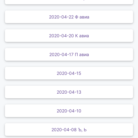
2020-04-22 Ф авиа
2020-04-20 К авиа
2020-04-17 П авиа
2020-04-15
2020-04-13
2020-04-10
2020-04-08 Ъ, Ь