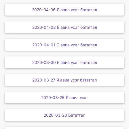
2020-04-06 Я авиа үсэг бататгал
2020-04-03 Ё авиа үсэг бататгал
2020-04-01 С авиа үсэг бататгал
2020-03-30 Е авиа үсэг бататгал
2020-03-27 Я авиа үсэг бататгал
2020-03-25 Я авиа үсэг
2020-03-23 Бататгал