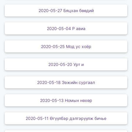
2020-05-27 Бяцхан бөөдий
2020-05-04 Р авиа
2020-05-25 Мод ус хоёр
2020-05-20 Урт и
2020-05-18 Ээжийн сургаал
2020-05-13 Номын нөхөр
2020-05-11 Өгүүлбэр дэлгэрүүлж бичье