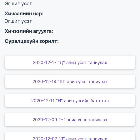
Эгшиг үсэг
Хичээлийн нэр:
Эгшиг үсэг
Хичээлийн агуулга:
Суралцахуйн зорилт:
2020-12-17 "Д" авиа үсэг таниулах
2020-12-14 "Ш" авиа үсэг таниулах
2020-12-11 "Н" авиа үсгийн бататгал
2020-12-09 "Н" авиа үсэг таниулах
2020-12-07 "Л" авиа үсэг таниулах