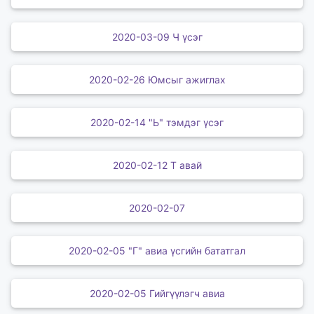
2020-03-09 Ч үсэг
2020-02-26 Юмсыг ажиглах
2020-02-14 "Ь" тэмдэг үсэг
2020-02-12 Т авай
2020-02-07
2020-02-05 "Г" авиа үсгийн бататгал
2020-02-05 Гийгүүлэгч авиа