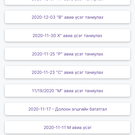
2020-12-03 "В" авиа үсэг таниулах
2020-11-30 Х" авиа үсэг таниулах
2020-11-25 "Р" авиа үсэг таниулах
2020-11-23 "С" авиа үсэг таниулах
11/19/2020 "М" авиа үсэг таниулах
2020-11-17 - Долоон эгшгийн бататгал
2020-11-11 М авиа үсэг