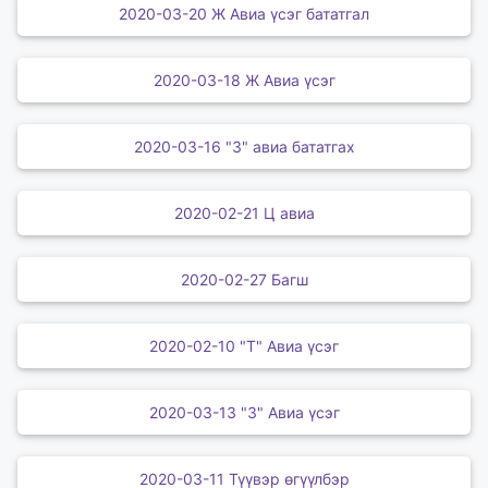
2020-03-20 Ж Авиа үсэг бататгал
2020-03-18 Ж Авиа үсэг
2020-03-16 "З" авиа бататгах
2020-02-21 Ц авиа
2020-02-27 Багш
2020-02-10 "Т" Авиа үсэг
2020-03-13 "З" Авиа үсэг
2020-03-11 Түүвэр өгүүлбэр