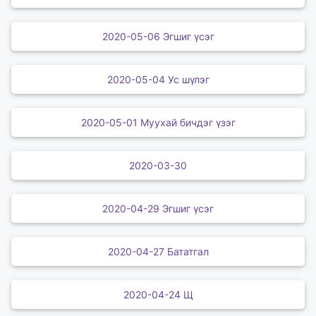
2020-05-06 Эгшиг үсэг
2020-05-04 Ус шүлэг
2020-05-01 Муухай бичдэг үзэг
2020-03-30
2020-04-29 Эгшиг үсэг
2020-04-27 Бататгал
2020-04-24 Щ