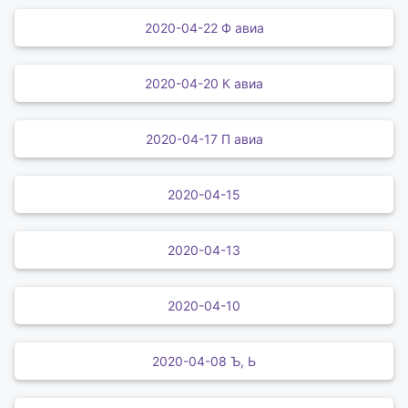
2020-04-22 Ф авиа
2020-04-20 К авиа
2020-04-17 П авиа
2020-04-15
2020-04-13
2020-04-10
2020-04-08 Ъ, Ь