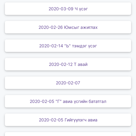
2020-03-09 Ч үсэг
2020-02-26 Юмсыг ажиглах
2020-02-14 "Ь" тэмдэг үсэг
2020-02-12 Т авай
2020-02-07
2020-02-05 "Г" авиа үсгийн бататгал
2020-02-05 Гийгүүлэгч авиа