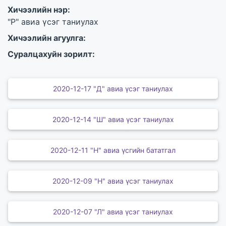
Хичээлийн нэр:
"Р" авиа үсэг таниулах
Хичээлийн агуулга:
Суралцахуйн зорилт:
2020-12-17 "Д" авиа үсэг таниулах
2020-12-14 "Ш" авиа үсэг таниулах
2020-12-11 "Н" авиа үсгийн бататгал
2020-12-09 "Н" авиа үсэг таниулах
2020-12-07 "Л" авиа үсэг таниулах