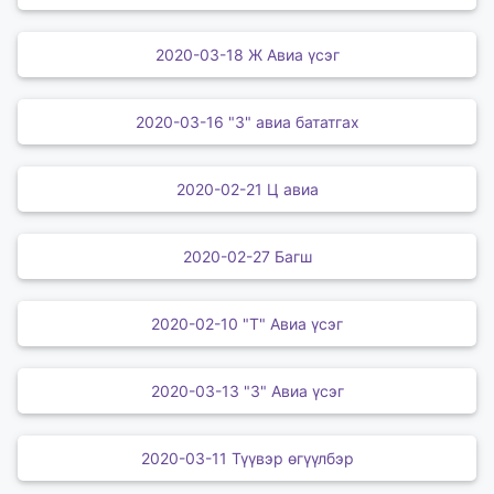
2020-03-18 Ж Авиа үсэг
2020-03-16 "З" авиа бататгах
2020-02-21 Ц авиа
2020-02-27 Багш
2020-02-10 "Т" Авиа үсэг
2020-03-13 "З" Авиа үсэг
2020-03-11 Түүвэр өгүүлбэр