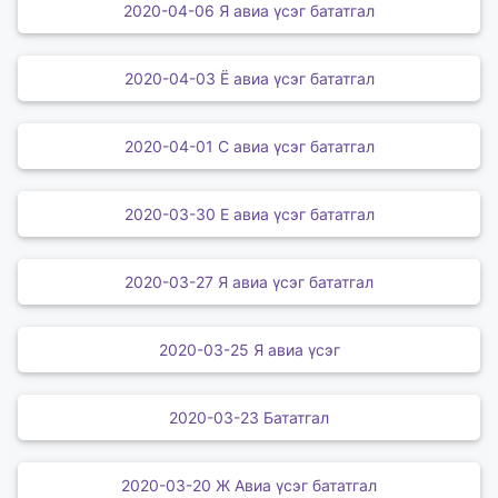
2020-04-06 Я авиа үсэг бататгал
2020-04-03 Ё авиа үсэг бататгал
2020-04-01 С авиа үсэг бататгал
2020-03-30 Е авиа үсэг бататгал
2020-03-27 Я авиа үсэг бататгал
2020-03-25 Я авиа үсэг
2020-03-23 Бататгал
2020-03-20 Ж Авиа үсэг бататгал