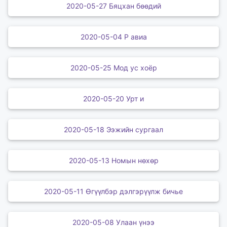
2020-05-27 Бяцхан бөөдий
2020-05-04 Р авиа
2020-05-25 Мод ус хоёр
2020-05-20 Урт и
2020-05-18 Ээжийн сургаал
2020-05-13 Номын нөхөр
2020-05-11 Өгүүлбэр дэлгэрүүлж бичье
2020-05-08 Улаан үнээ