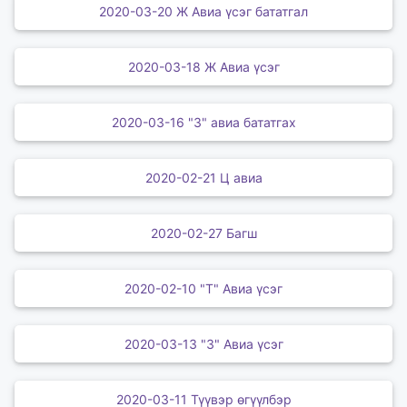
2020-03-20 Ж Авиа үсэг бататгал
2020-03-18 Ж Авиа үсэг
2020-03-16 "З" авиа бататгах
2020-02-21 Ц авиа
2020-02-27 Багш
2020-02-10 "Т" Авиа үсэг
2020-03-13 "З" Авиа үсэг
2020-03-11 Түүвэр өгүүлбэр