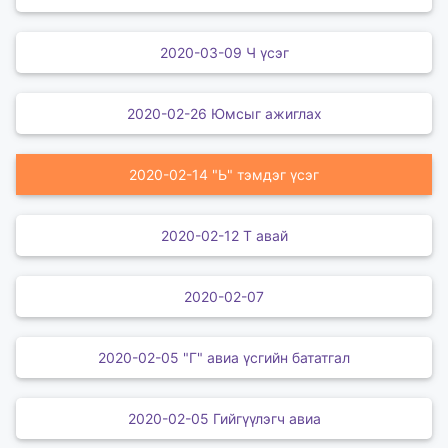
2020-03-09 Ч үсэг
2020-02-26 Юмсыг ажиглах
2020-02-14 "Ь" тэмдэг үсэг
2020-02-12 Т авай
2020-02-07
2020-02-05 "Г" авиа үсгийн бататгал
2020-02-05 Гийгүүлэгч авиа