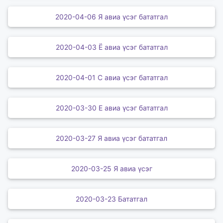
2020-04-06 Я авиа үсэг бататгал
2020-04-03 Ё авиа үсэг бататгал
2020-04-01 С авиа үсэг бататгал
2020-03-30 Е авиа үсэг бататгал
2020-03-27 Я авиа үсэг бататгал
2020-03-25 Я авиа үсэг
2020-03-23 Бататгал