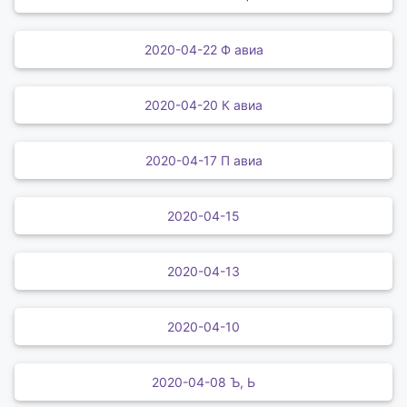
2020-04-22 Ф авиа
2020-04-20 К авиа
2020-04-17 П авиа
2020-04-15
2020-04-13
2020-04-10
2020-04-08 Ъ, Ь