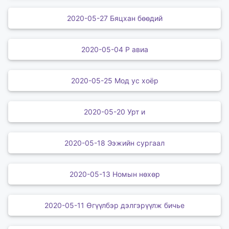
2020-05-27 Бяцхан бөөдий
2020-05-04 Р авиа
2020-05-25 Мод ус хоёр
2020-05-20 Урт и
2020-05-18 Ээжийн сургаал
2020-05-13 Номын нөхөр
2020-05-11 Өгүүлбэр дэлгэрүүлж бичье