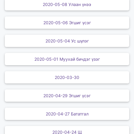
2020-05-08 Улаан үнээ
2020-05-06 Эгшиг үсэг
2020-05-04 Ус шүлэг
2020-05-01 Муухай бичдэг үзэг
2020-03-30
2020-04-29 Эгшиг үсэг
2020-04-27 Бататгал
2020-04-24 Щ