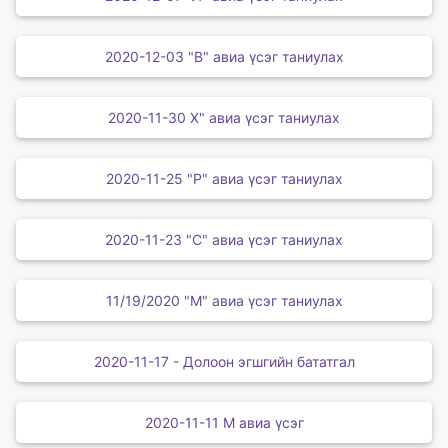
2020-12-03 "В" авиа үсэг таниулах
2020-11-30 Х" авиа үсэг таниулах
2020-11-25 "Р" авиа үсэг таниулах
2020-11-23 "С" авиа үсэг таниулах
11/19/2020 "М" авиа үсэг таниулах
2020-11-17 - Долоон эгшгийн бататгал
2020-11-11 М авиа үсэг