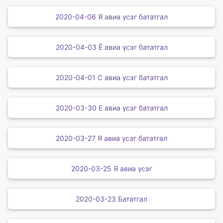
2020-04-06 Я авиа үсэг бататгал
2020-04-03 Ё авиа үсэг бататгал
2020-04-01 С авиа үсэг бататгал
2020-03-30 Е авиа үсэг бататгал
2020-03-27 Я авиа үсэг бататгал
2020-03-25 Я авиа үсэг
2020-03-23 Бататгал