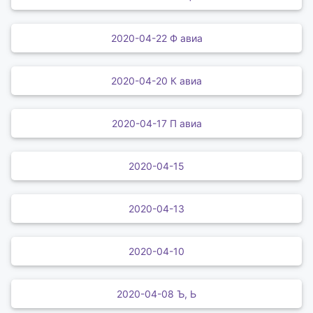
2020-04-22 Ф авиа
2020-04-20 К авиа
2020-04-17 П авиа
2020-04-15
2020-04-13
2020-04-10
2020-04-08 Ъ, Ь