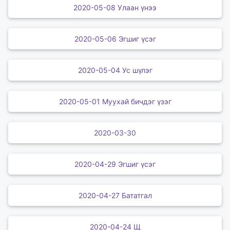
2020-05-08 Улаан үнээ
2020-05-06 Эгшиг үсэг
2020-05-04 Ус шүлэг
2020-05-01 Муухай бичдэг үзэг
2020-03-30
2020-04-29 Эгшиг үсэг
2020-04-27 Бататгал
2020-04-24 Щ