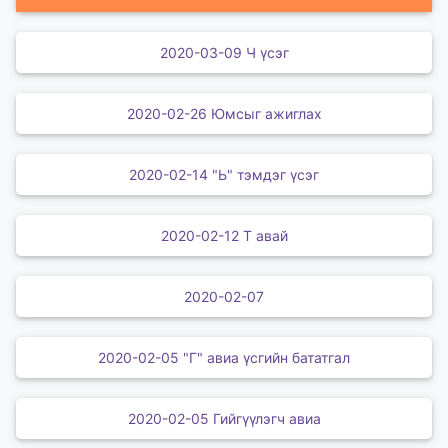
2020-03-09 Ч үсэг
2020-02-26 Юмсыг ажиглах
2020-02-14 "Ь" тэмдэг үсэг
2020-02-12 Т авай
2020-02-07
2020-02-05 "Г" авиа үсгийн бататгал
2020-02-05 Гийгүүлэгч авиа