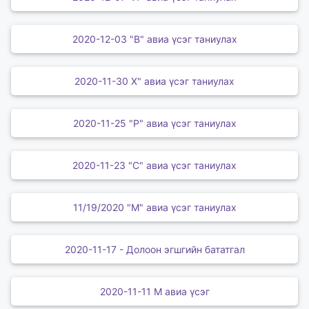
2020-12-03 "В" авиа үсэг таниулах
2020-11-30 Х" авиа үсэг таниулах
2020-11-25 "Р" авиа үсэг таниулах
2020-11-23 "С" авиа үсэг таниулах
11/19/2020 "М" авиа үсэг таниулах
2020-11-17 - Долоон эгшгийн бататгал
2020-11-11 М авиа үсэг