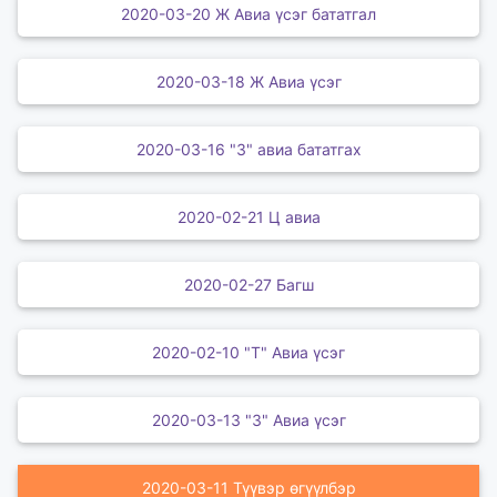
2020-03-20 Ж Авиа үсэг бататгал
2020-03-18 Ж Авиа үсэг
2020-03-16 "З" авиа бататгах
2020-02-21 Ц авиа
2020-02-27 Багш
2020-02-10 "Т" Авиа үсэг
2020-03-13 "З" Авиа үсэг
2020-03-11 Түүвэр өгүүлбэр