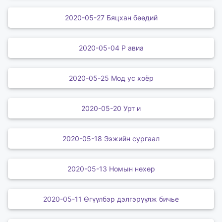
2020-05-27 Бяцхан бөөдий
2020-05-04 Р авиа
2020-05-25 Мод ус хоёр
2020-05-20 Урт и
2020-05-18 Ээжийн сургаал
2020-05-13 Номын нөхөр
2020-05-11 Өгүүлбэр дэлгэрүүлж бичье