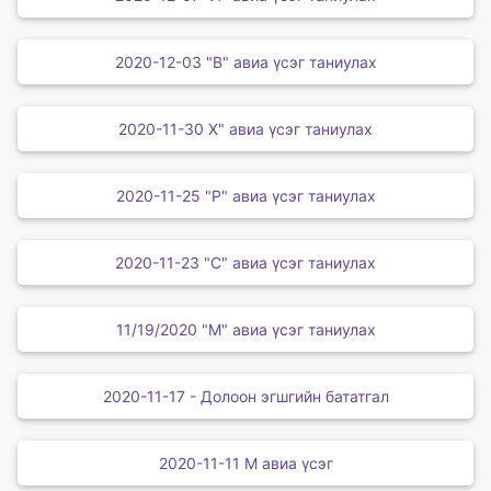
2020-12-03 "В" авиа үсэг таниулах
2020-11-30 Х" авиа үсэг таниулах
2020-11-25 "Р" авиа үсэг таниулах
2020-11-23 "С" авиа үсэг таниулах
11/19/2020 "М" авиа үсэг таниулах
2020-11-17 - Долоон эгшгийн бататгал
2020-11-11 М авиа үсэг