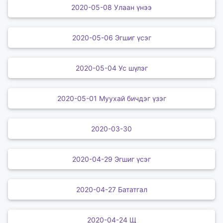
2020-05-08 Улаан үнээ
2020-05-06 Эгшиг үсэг
2020-05-04 Ус шүлэг
2020-05-01 Муухай бичдэг үзэг
2020-03-30
2020-04-29 Эгшиг үсэг
2020-04-27 Бататгал
2020-04-24 Щ