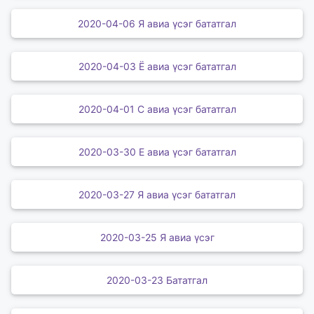
2020-04-06 Я авиа үсэг бататгал
2020-04-03 Ё авиа үсэг бататгал
2020-04-01 С авиа үсэг бататгал
2020-03-30 Е авиа үсэг бататгал
2020-03-27 Я авиа үсэг бататгал
2020-03-25 Я авиа үсэг
2020-03-23 Бататгал