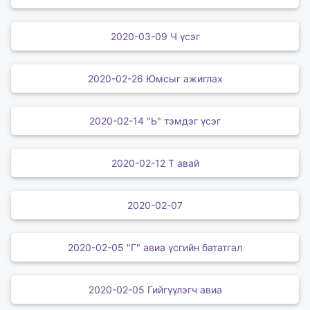
2020-03-09 Ч үсэг
2020-02-26 Юмсыг ажиглах
2020-02-14 "Ь" тэмдэг үсэг
2020-02-12 Т авай
2020-02-07
2020-02-05 "Г" авиа үсгийн бататгал
2020-02-05 Гийгүүлэгч авиа