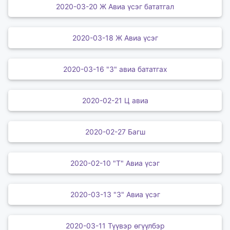
2020-03-20 Ж Авиа үсэг бататгал
2020-03-18 Ж Авиа үсэг
2020-03-16 "З" авиа бататгах
2020-02-21 Ц авиа
2020-02-27 Багш
2020-02-10 "Т" Авиа үсэг
2020-03-13 "З" Авиа үсэг
2020-03-11 Түүвэр өгүүлбэр