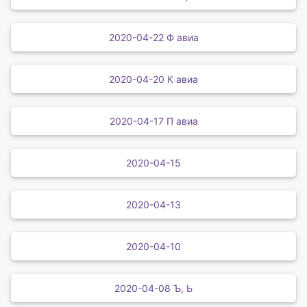
2020-04-22 Ф авиа
2020-04-20 К авиа
2020-04-17 П авиа
2020-04-15
2020-04-13
2020-04-10
2020-04-08 Ъ, Ь