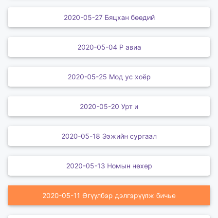
2020-05-27 Бяцхан бөөдий
2020-05-04 Р авиа
2020-05-25 Мод ус хоёр
2020-05-20 Урт и
2020-05-18 Ээжийн сургаал
2020-05-13 Номын нөхөр
2020-05-11 Өгүүлбэр дэлгэрүүлж бичье