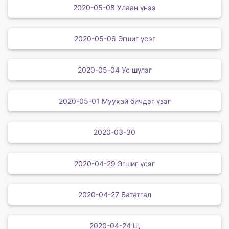
2020-05-08 Улаан үнээ
2020-05-06 Эгшиг үсэг
2020-05-04 Ус шүлэг
2020-05-01 Муухай бичдэг үзэг
2020-03-30
2020-04-29 Эгшиг үсэг
2020-04-27 Бататгал
2020-04-24 Щ