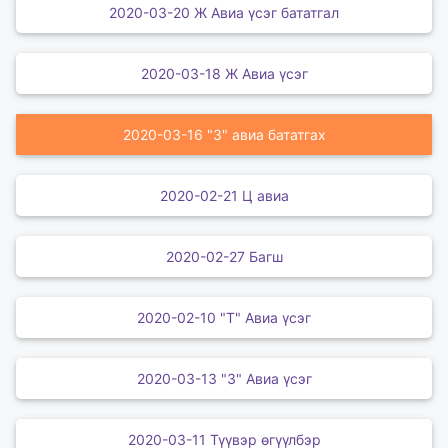
2020-03-20 Ж Авиа үсэг бататгал
2020-03-18 Ж Авиа үсэг
2020-03-16 "З" авиа бататгах
2020-02-21 Ц авиа
2020-02-27 Багш
2020-02-10 "Т" Авиа үсэг
2020-03-13 "З" Авиа үсэг
2020-03-11 Түүвэр өгүүлбэр