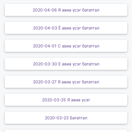
2020-04-06 Я авиа үсэг бататгал
2020-04-03 Ё авиа үсэг бататгал
2020-04-01 С авиа үсэг бататгал
2020-03-30 Е авиа үсэг бататгал
2020-03-27 Я авиа үсэг бататгал
2020-03-25 Я авиа үсэг
2020-03-23 Бататгал