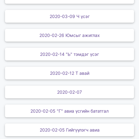
2020-03-09 Ч үсэг
2020-02-26 Юмсыг ажиглах
2020-02-14 "Ь" тэмдэг үсэг
2020-02-12 Т авай
2020-02-07
2020-02-05 "Г" авиа үсгийн бататгал
2020-02-05 Гийгүүлэгч авиа