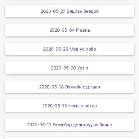
2020-05-27 Бяцхан бөөдий
2020-05-04 Р авиа
2020-05-25 Мод ус хоёр
2020-05-20 Урт и
2020-05-18 Ээжийн сургаал
2020-05-13 Номын нөхөр
2020-05-11 Өгүүлбэр дэлгэрүүлж бичье