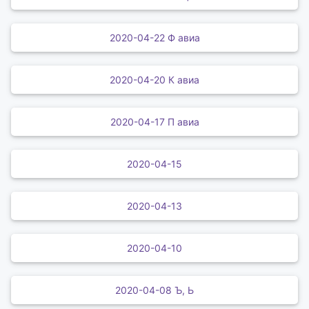
2020-04-22 Ф авиа
2020-04-20 К авиа
2020-04-17 П авиа
2020-04-15
2020-04-13
2020-04-10
2020-04-08 Ъ, Ь