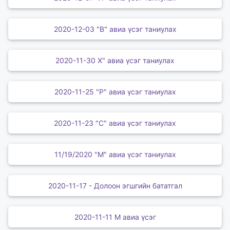
2020-12-03 "В" авиа үсэг таниулах
2020-11-30 Х" авиа үсэг таниулах
2020-11-25 "Р" авиа үсэг таниулах
2020-11-23 "С" авиа үсэг таниулах
11/19/2020 "М" авиа үсэг таниулах
2020-11-17 - Долоон эгшгийн бататгал
2020-11-11 М авиа үсэг