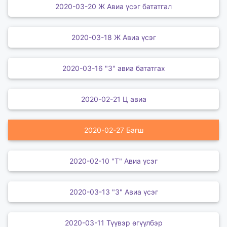
2020-03-20 Ж Авиа үсэг бататгал
2020-03-18 Ж Авиа үсэг
2020-03-16 "З" авиа бататгах
2020-02-21 Ц авиа
2020-02-27 Багш
2020-02-10 "Т" Авиа үсэг
2020-03-13 "З" Авиа үсэг
2020-03-11 Түүвэр өгүүлбэр