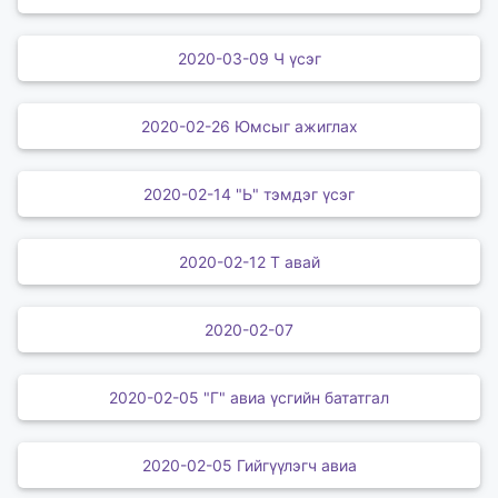
2020-03-09 Ч үсэг
2020-02-26 Юмсыг ажиглах
2020-02-14 "Ь" тэмдэг үсэг
2020-02-12 Т авай
2020-02-07
2020-02-05 "Г" авиа үсгийн бататгал
2020-02-05 Гийгүүлэгч авиа