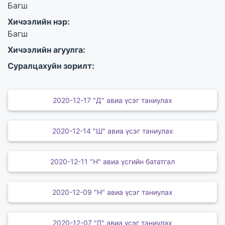
Багш
Хичээлийн нэр:
Багш
Хичээлийн агуулга:
Суралцахуйн зорилт:
2020-12-17 "Д" авиа үсэг таниулах
2020-12-14 "Ш" авиа үсэг таниулах
2020-12-11 "Н" авиа үсгийн бататгал
2020-12-09 "Н" авиа үсэг таниулах
2020-12-07 "Л" авиа үсэг таниулах