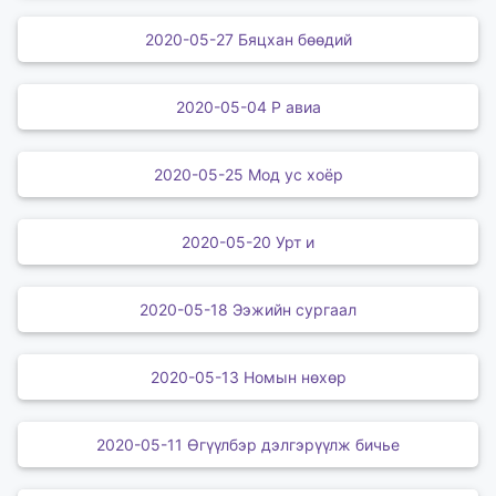
2020-05-27 Бяцхан бөөдий
2020-05-04 Р авиа
2020-05-25 Мод ус хоёр
2020-05-20 Урт и
2020-05-18 Ээжийн сургаал
2020-05-13 Номын нөхөр
2020-05-11 Өгүүлбэр дэлгэрүүлж бичье