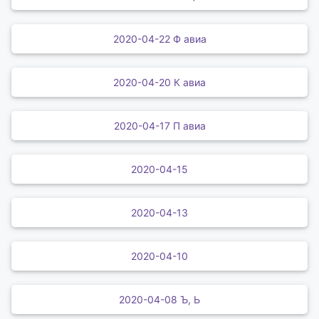
2020-04-22 Ф авиа
2020-04-20 К авиа
2020-04-17 П авиа
2020-04-15
2020-04-13
2020-04-10
2020-04-08 Ъ, Ь