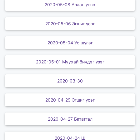
2020-05-08 Улаан үнээ
2020-05-06 Эгшиг үсэг
2020-05-04 Ус шүлэг
2020-05-01 Муухай бичдэг үзэг
2020-03-30
2020-04-29 Эгшиг үсэг
2020-04-27 Бататгал
2020-04-24 Щ