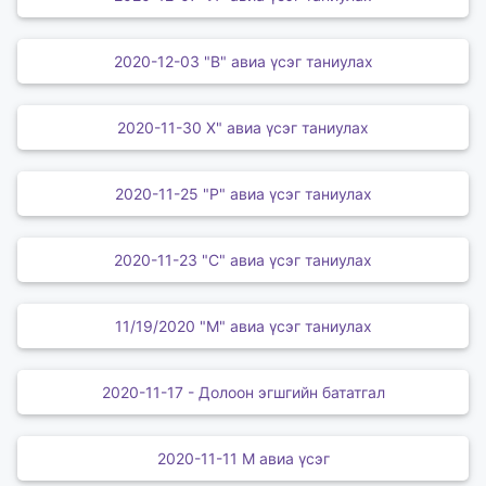
2020-12-03 "В" авиа үсэг таниулах
2020-11-30 Х" авиа үсэг таниулах
2020-11-25 "Р" авиа үсэг таниулах
2020-11-23 "С" авиа үсэг таниулах
11/19/2020 "М" авиа үсэг таниулах
2020-11-17 - Долоон эгшгийн бататгал
2020-11-11 М авиа үсэг