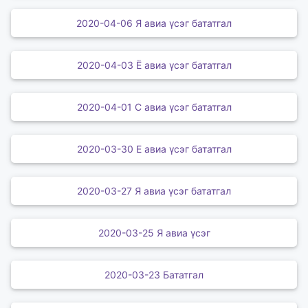
2020-04-06 Я авиа үсэг бататгал
2020-04-03 Ё авиа үсэг бататгал
2020-04-01 С авиа үсэг бататгал
2020-03-30 Е авиа үсэг бататгал
2020-03-27 Я авиа үсэг бататгал
2020-03-25 Я авиа үсэг
2020-03-23 Бататгал